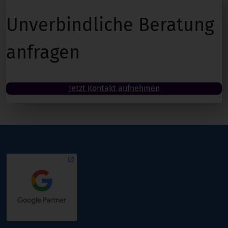
Unverbindliche Beratung
anfragen
Jetzt Kontakt aufnehmen