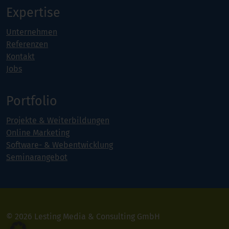
Expertise
Unternehmen
Referenzen
Kontakt
Jobs
Portfolio
Projekte & Weiterbildungen
Online Marketing
Software- & Webentwicklung
Seminarangebot
© 2026 Lesting Media & Consulting GmbH