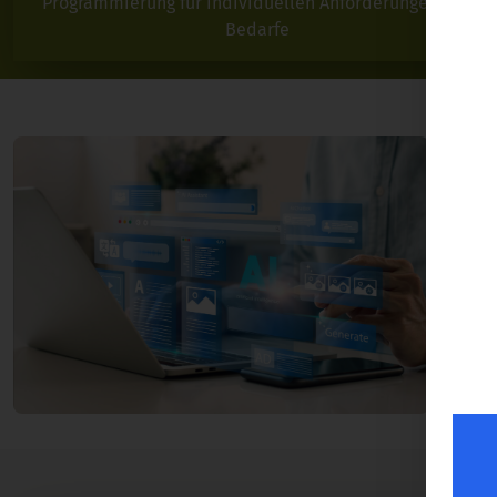
Programmierung für individuellen Anforderungen und
Bedarfe