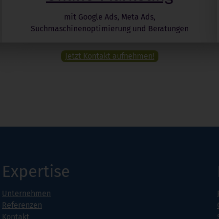
mit Google Ads, Meta Ads,
Suchmaschinenoptimierung und Beratungen
Jetzt Kontakt aufnehmen!
Expertise
Unternehmen
Referenzen
Kontakt