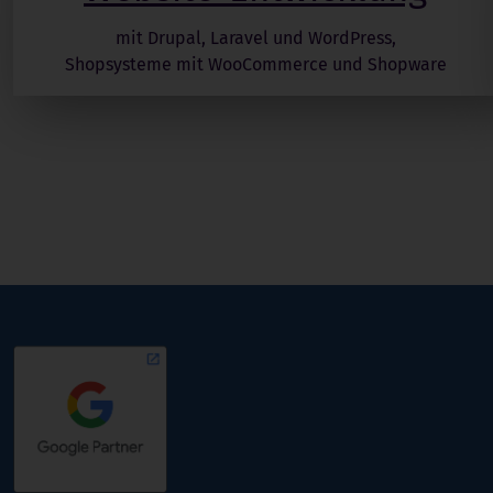
mit Drupal, Laravel und WordPress,
Shopsysteme mit WooCommerce und Shopware