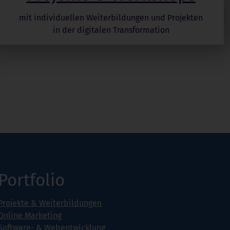
mit individuellen Weiterbildungen und Projekten
in der digitalen Transformation
Portfolio
Projekte & Weiterbildungen
Online Marketing
Software- & Webentwicklung