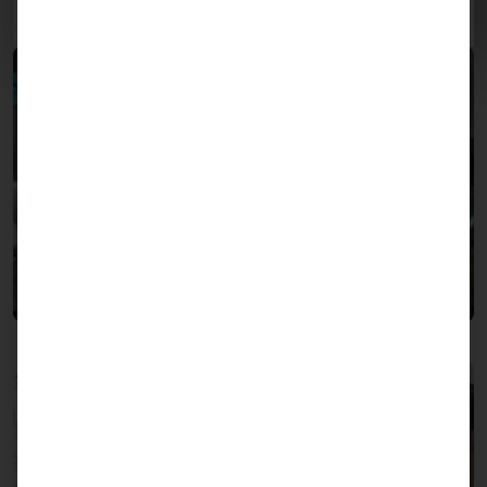
maßgeschneidert auf Ihre Zielgruppe.