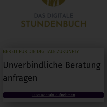
BEREIT FÜR DIE DIGITALE ZUKUNFT?
Unverbindliche Beratung
anfragen
Jetzt Kontakt aufnehmen