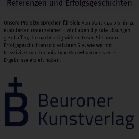
Referenzen und Erfolgsgeschichten
Unsere Projekte sprechen für sich:
Von Start-ups bis hin zu
etablierten Unternehmen – wir haben digitale Lösungen
geschaffen, die nachhaltig wirken. Lesen Sie unsere
Erfolgsgeschichten und erfahren Sie, wie wir mit
Kreativität und technischem Know-how messbare
Ergebnisse erzielt haben.