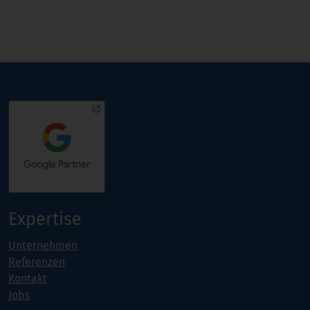
Expertise
Unternehmen
Referenzen
Kontakt
Jobs