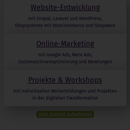
Website-Entwicklung
mit Drupal, Laravel und WordPress,
Shopsysteme mit WooCommerce und Shopware
Online-Marketing
mit Google Ads, Meta Ads,
Suchmaschinenoptimierung und Beratungen
Projekte & Workshops
mit individuellen Weiterbildungen und Projekten
in der digitalen Transformation
Jetzt Kontakt aufnehmen!