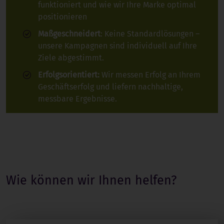
funktioniert und wie wir Ihre Marke optimal
positionieren
Maßgeschneidert
: Keine Standardlösungen –
unsere Kampagnen sind individuell auf Ihre
Ziele abgestimmt.
Erfolgsorientiert:
Wir messen Erfolg an Ihrem
Geschäftserfolg und liefern nachhaltige,
messbare Ergebnisse.
Wie können wir Ihnen helfen?