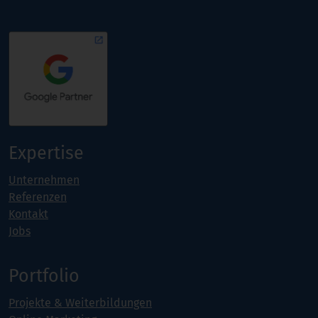
Expertise
Unternehmen
Referenzen
Kontakt
Jobs
Portfolio
Projekte & Weiterbildungen