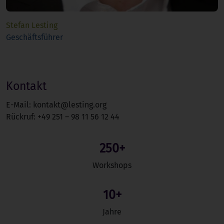
Stefan Lesting
Geschäftsführer
Kontakt
E-Mail: kontakt@lesting.org
Rückruf: +49 251 – 98 11 56 12 44
250+
Workshops
10+
Jahre