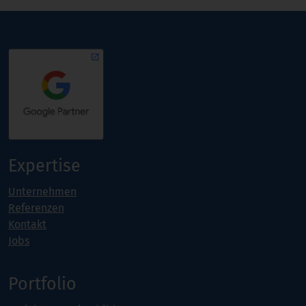
Expertise
Unternehmen
Referenzen
Kontakt
Jobs
Portfolio