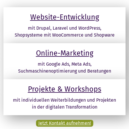
Website-Entwicklung
mit Drupal, Laravel und WordPress,
Shopsysteme mit WooCommerce und Shopware
Online-Marketing
mit Google Ads, Meta Ads,
Suchmaschinenoptimierung und Beratungen
Projekte & Workshops
mit individuellen Weiterbildungen und Projekten
in der digitalen Transformation
Jetzt Kontakt aufnehmen!