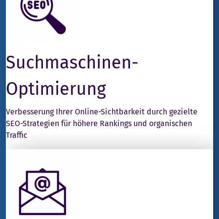
Suchmaschinen-
Optimierung
Verbesserung Ihrer Online-Sichtbarkeit durch gezielte
SEO-Strategien für höhere Rankings und organischen
Traffic