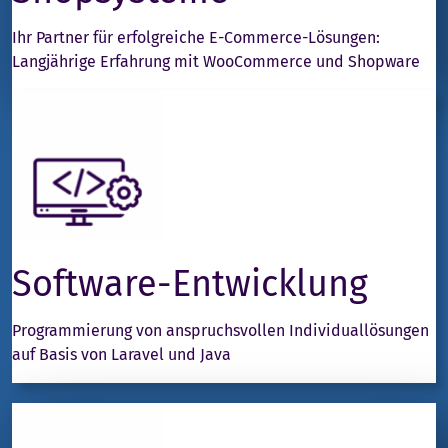
Ihr Partner für erfolgreiche E-Commerce-Lösungen:
Langjährige Erfahrung mit WooCommerce und Shopware
Software-Entwicklung
Programmierung von anspruchsvollen Individuallösungen
auf Basis von Laravel und Java