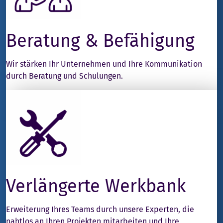
Beratung & Befähigung
Wir stärken Ihr Unternehmen und Ihre Kommunikation
durch Beratung und Schulungen.
Verlängerte Werkbank
Erweiterung Ihres Teams durch unsere Experten, die
nahtlos an Ihren Projekten mitarbeiten und Ihre