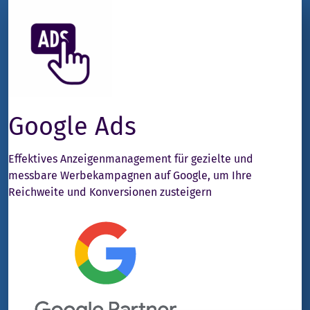
Google Ads
Effektives Anzeigenmanagement für gezielte und
messbare Werbekampagnen auf Google, um Ihre
Reichweite und Konversionen zusteigern