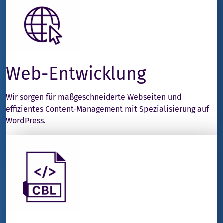
Web-Entwicklung
Wir sorgen für maßgeschneiderte Webseiten und
effizientes Content-Management mit Spezialisierung auf
WordPress.