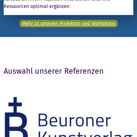
Ressourcen optimal ergänzen
Mehr zu unseren Projekten und Workshops
Auswahl unserer Referenzen