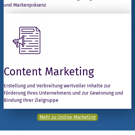
und Markenpräsenz
Content Marketing
Erstellung und Verbreitung wertvoller Inhalte zur
Förderung Ihres Unternehmens und zur Gewinnung und
Bindung Ihrer Zielgruppe
Mehr zu Online-Marketing