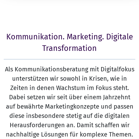
Kommunikation. Marketing. Digitale
Transformation
Als Kommunikationsberatung mit Digitalfokus
unterstützen wir sowohl in Krisen, wie in
Zeiten in denen Wachstum im Fokus steht.
Dabei setzen wir seit über einem Jahrzehnt
auf bewährte Marketingkonzepte und passen
diese insbesondere stetig auf die digitalen
Herausforderungen an. Damit schaffen wir
nachhaltige Lösungen für komplexe Themen.