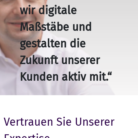
wir digitale
Maßstäbe und
gestalten die
Zukunft unserer
Kunden aktiv mit.“
Vertrauen Sie Unserer