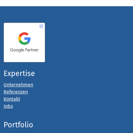
Expertise
Unternehmen
Referenzen
Kontakt
Jobs
Portfolio