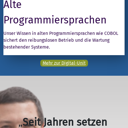
Alte
Programmiersprachen
Unser Wissen in alten Programmiersprachen wie COBOL
sichert den reibungslosen Betrieb und die Wartung
bestehender Systeme.
Mehr zur Digital-Unit
„
Seit Jahren setzen