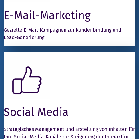
E-Mail-Marketing
Gezielte E-Mail-Kampagnen zur Kundenbindung und
Lead-Generierung
Social Media
Strategisches Management und Erstellung von Inhalten für
Ihre Social-Media-Kanäle zur Steigerung der Interaktion