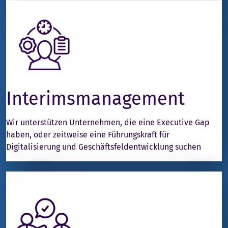
Interimsmanagement
Wir unterstützen Unternehmen, die eine Executive Gap
haben, oder zeitweise eine Führungskraft für
Digitalisierung und Geschäftsfeldentwicklung suchen