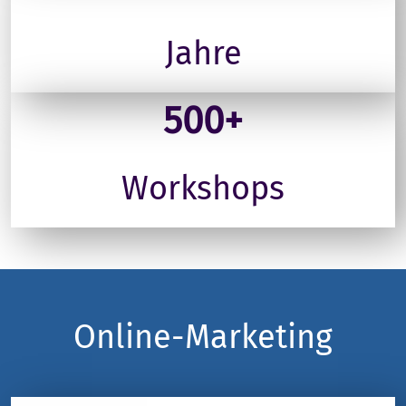
Jahre
500+
Workshops
Online-Marketing