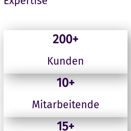
Expertise
200+
Kunden
10+
Mitarbeitende
15+