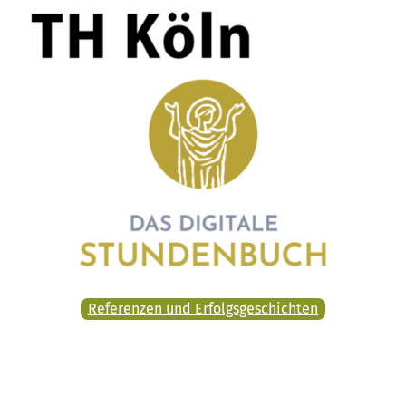
Referenzen und Erfolgsgeschichten