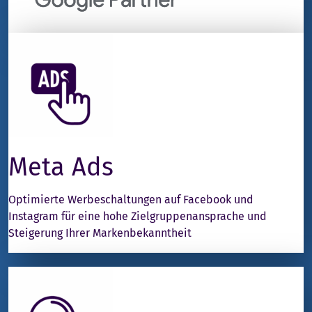
Meta Ads
Optimierte Werbeschaltungen auf Facebook und
Instagram für eine hohe Zielgruppenansprache und
Steigerung Ihrer Markenbekanntheit