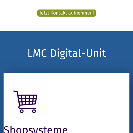
Jetzt Kontakt aufnehmen!
LMC Digital-Unit
Shopsysteme