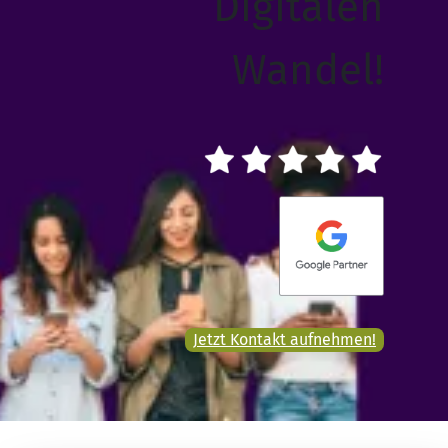
Digitalen
Wandel!
Jetzt Kontakt aufnehmen!