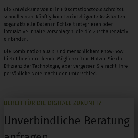
Die Entwicklung von KI in Präsentationstools schreitet
schnell voran. Künftig könnten intelligente Assistenten
sogar aktuelle Daten in Echtzeit integrieren oder
interaktive Inhalte vorschlagen, die die Zuschauer aktiv
einbinden.
Die Kombination aus KI und menschlichem Know-how
bietet beeindruckende Möglichkeiten. Nutzen Sie die
Effizienz der Technologie, aber vergessen Sie nicht: Ihre
persönliche Note macht den Unterschied.
BEREIT FÜR DIE DIGITALE ZUKUNFT?
Unverbindliche Beratung
anfragen