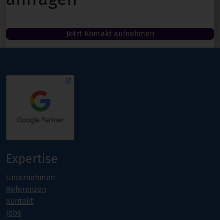
Jetzt Kontakt aufnehmen
Expertise
Unternehmen
Referenzen
Kontakt
Jobs