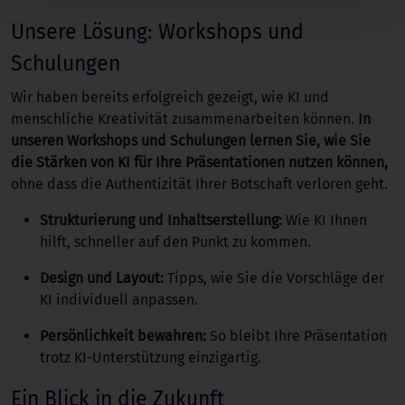
Unsere Lösung: Workshops und
Schulungen
Wir haben bereits erfolgreich gezeigt, wie KI und
menschliche Kreativität zusammenarbeiten können.
In
unseren Workshops und Schulungen lernen Sie, wie Sie
die Stärken von KI für Ihre Präsentationen nutzen können,
ohne dass die Authentizität Ihrer Botschaft verloren geht.
Strukturierung und Inhaltserstellung:
Wie KI Ihnen
hilft, schneller auf den Punkt zu kommen.
Design und Layout:
Tipps, wie Sie die Vorschläge der
KI individuell anpassen.
Persönlichkeit bewahren:
So bleibt Ihre Präsentation
trotz KI-Unterstützung einzigartig.
Ein Blick in die Zukunft