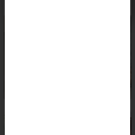
Ihnen einen technologischen Vorsprung verschaffen.