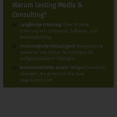
Warum Lesting Media &
Consulting?
Langjährige Erfahrung
: Über 10 Jahre
Erfahrung in E-Commerce, Software- und
Webentwicklung.
Technologische Vielseitigkeit:
Beherrschung
moderner und älterer Technologien für
maßgeschneiderte Lösungen.
Kundenzentrierter Ansatz:
Maßgeschneiderte
Lösungen, die genau auf Ihre Ziele
abgestimmt sind.