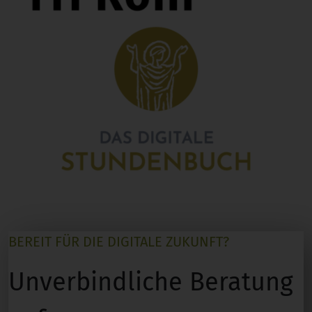
BEREIT FÜR DIE DIGITALE ZUKUNFT?
Unverbindliche Beratung