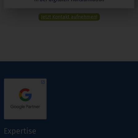
Jetzt Kontakt aufnehmen!
Expertise