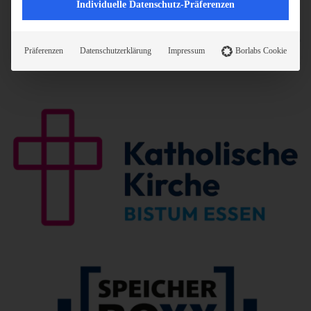
Individuelle Datenschutz-Präferenzen
Präferenzen
Datenschutzerklärung
Impressum
Borlabs Cookie