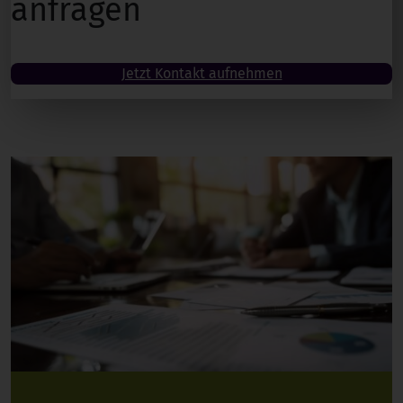
anfragen
Jetzt Kontakt aufnehmen