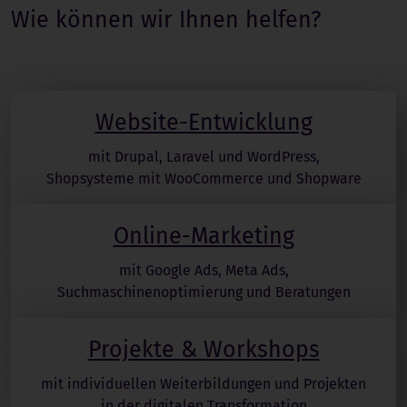
Wie können wir Ihnen helfen?
Website-Entwicklung
mit Drupal, Laravel und WordPress,
Shopsysteme mit WooCommerce und Shopware
Online-Marketing
mit Google Ads, Meta Ads,
Suchmaschinenoptimierung und Beratungen
Projekte & Workshops
mit individuellen Weiterbildungen und Projekten
in der digitalen Transformation