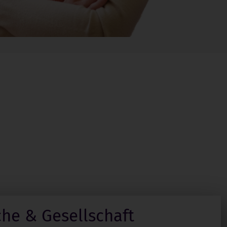
che & Gesellschaft