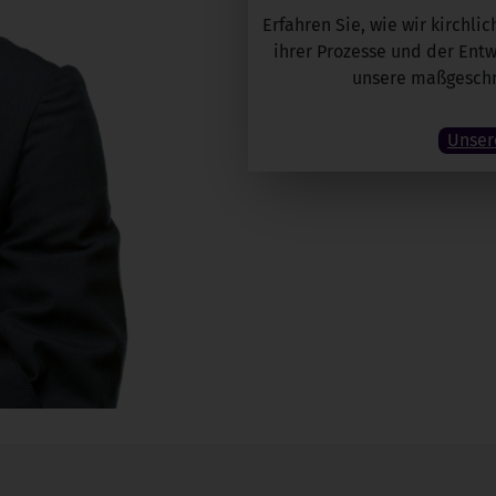
Erfahren Sie, wie wir kirchl
ihrer Prozesse und der Entw
unsere maßgeschne
Unser