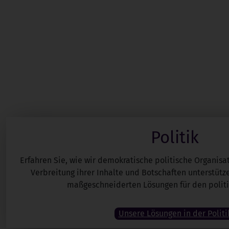
Politik
Erfahren Sie, wie wir demokratische politische Organisa
Verbreitung ihrer Inhalte und Botschaften unterstütz
maßgeschneiderten Lösungen für den politi
Unsere Lösungen in der Politi