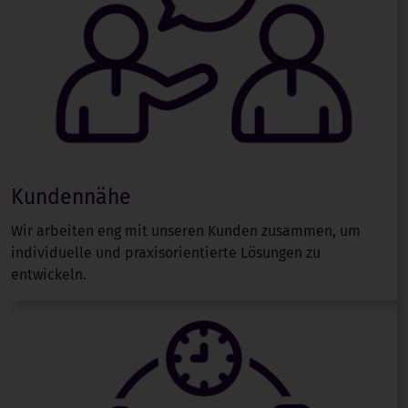
Kundennähe
Wir arbeiten eng mit unseren Kunden zusammen, um
individuelle und praxisorientierte Lösungen zu
entwickeln.