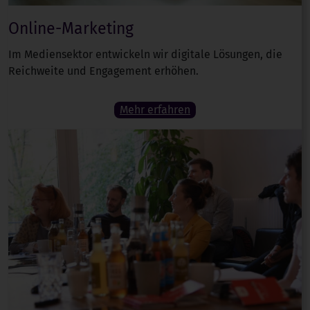
Online-Marketing
Im Mediensektor entwickeln wir digitale Lösungen, die
Reichweite und Engagement erhöhen.
Mehr erfahren