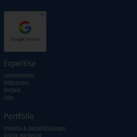
Expertise
Unternehmen
Referenzen
Kontakt
Jobs
Portfolio
Projekte & Weiterbildungen
Online Marketing