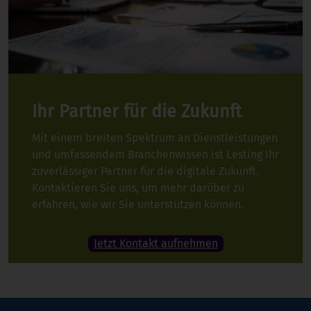
Ihr Partner für die Zukunft
Mit einem breiten Spektrum an Dienstleistungen
und umfassendem Branchenwissen ist Lesting Ihr
zuverlässiger Partner für die digitale Zukunft.
Kontaktieren Sie uns, um mehr darüber zu
erfahren, wie wir Sie unterstützen können.
Jetzt Kontakt aufnehmen