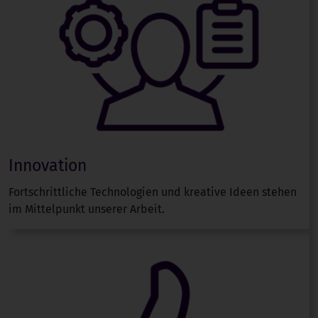
Innovation
Fortschrittliche Technologien und kreative Ideen stehen
im Mittelpunkt unserer Arbeit.