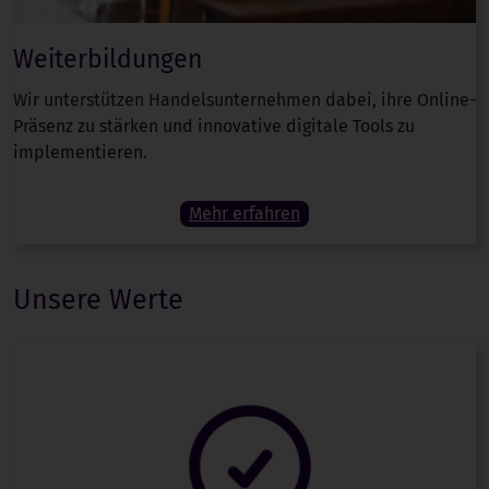
Weiterbildungen
Wir unterstützen Handelsunternehmen dabei, ihre Online-
Präsenz zu stärken und innovative digitale Tools zu
implementieren.
Mehr erfahren
Unsere Werte