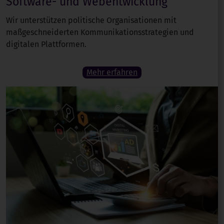
Software- und Webentwicklung
Wir unterstützen politische Organisationen mit
maßgeschneiderten Kommunikationsstrategien und
digitalen Plattformen.
Mehr erfahren