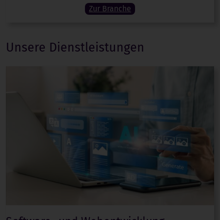
Zur Branche
Unsere Dienstleistungen