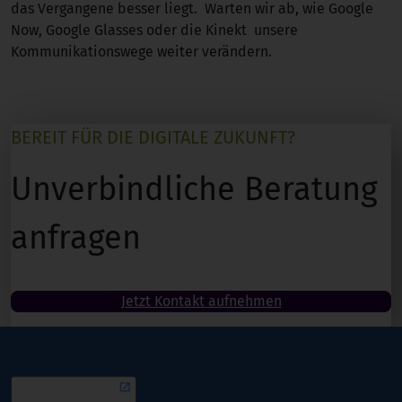
das Vergangene besser liegt. Warten wir ab, wie Google
Now, Google Glasses oder die Kinekt unsere
Kommunikationswege weiter verändern.
BEREIT FÜR DIE DIGITALE ZUKUNFT?
Unverbindliche Beratung
anfragen
Jetzt Kontakt aufnehmen