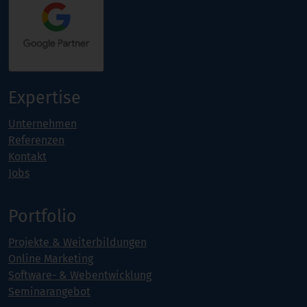
Expertise
Unternehmen
Referenzen
Kontakt
Jobs
Portfolio
Projekte & Weiterbildungen
Online Marketing
Software- & Webentwicklung
Seminarangebot