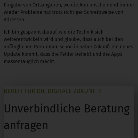
Eingabe von Ortsangaben, wo die App anscheinend immer
wieder Probleme hat trotz richtiger Schreibweise von
Adressen.
Ich bin gespannt darauf, wie die Technik sich
weiterentwickeln wird und glaube, dass auch bei den
anfänglichen Problemen schon in naher Zukunft ein neues
Update kommt, dass die Fehler behebt und die Apps
massentauglich macht.
BEREIT FÜR DIE DIGITALE ZUKUNFT?
Unverbindliche Beratung
anfragen