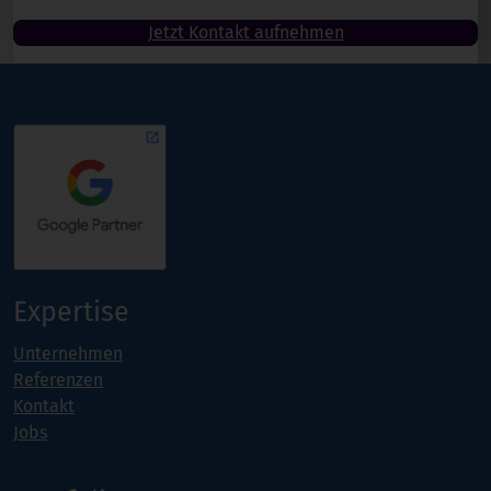
Jetzt Kontakt aufnehmen
Expertise
Unternehmen
Referenzen
Kontakt
Jobs