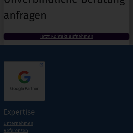
anfragen
Jetzt Kontakt aufnehmen
Expertise
Unternehmen
Referenzen