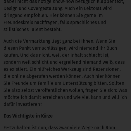
dabei nicht das nötige Know-how bezüglich Klappentext,
Design und Covergestaltung. Auch ein Lektorat wird
dringend empfohlen. Hier können Sie gerne im
Freundeskreis nachfragen, falls sprachliches und
stilistisches Talent besteht.
Auch die Vermarktung liegt ganz bei Ihnen. Wenn Sie
diesen Punkt vernachlässigen, wird niemand Ihr Buch
kaufen. Und das nicht, weil der Inhalt schlecht ist,
sondern weil schlicht und ergreifend niemand weiß, dass
es existiert. Ein hilfreiches Werkzeug sind Rezensionen,
die online abgerufen werden können. Auch hier können
Sie Freunde um Familie um Unterstützung bitten. Sollten
Sie also selbst veröffentlichen wollen, fragen Sie sich: Was
möchte ich damit erreichen und wie viel kann und will ich
dafür investieren?
Das Wichtigste in Kürze
Festzuhalten ist nun, dass zwar viele Wege nach Rom