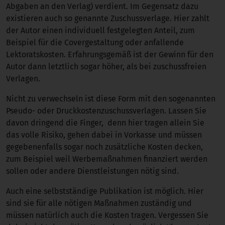
Abgaben an den Verlag) verdient. Im Gegensatz dazu
existieren auch so genannte Zuschussverlage. Hier zahlt
der Autor einen individuell festgelegten Anteil, zum
Beispiel für die Covergestaltung oder anfallende
Lektoratskosten. Erfahrungsgemäß ist der Gewinn für den
Autor dann letztlich sogar höher, als bei zuschussfreien
Verlagen.
Nicht zu verwechseln ist diese Form mit den sogenannten
Pseudo- oder Druckkostenzuschussverlagen. Lassen Sie
davon dringend die Finger, denn hier tragen allein Sie
das volle Risiko, gehen dabei in Vorkasse und müssen
gegebenenfalls sogar noch zusätzliche Kosten decken,
zum Beispiel weil Werbemaßnahmen finanziert werden
sollen oder andere Dienstleistungen nötig sind.
Auch eine selbstständige Publikation ist möglich. Hier
sind sie für alle nötigen Maßnahmen zuständig und
müssen natürlich auch die Kosten tragen. Vergessen Sie