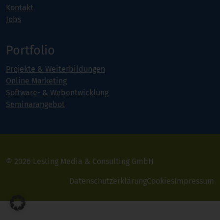
Kontakt
Jobs
Portfolio
Projekte & Weiterbildungen
Online Marketing
Software- & Webentwicklung
Seminarangebot
© 2026 Lesting Media & Consulting GmbH
Datenschutzerklärung
Cookies
Impressum