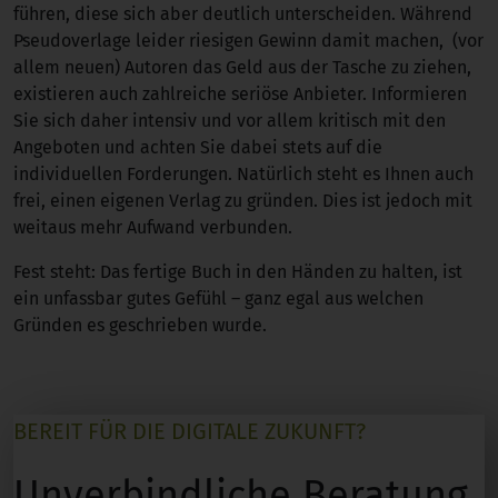
führen, diese sich aber deutlich unterscheiden. Während
Pseudoverlage leider riesigen Gewinn damit machen, (vor
allem neuen) Autoren das Geld aus der Tasche zu ziehen,
existieren auch zahlreiche seriöse Anbieter. Informieren
Sie sich daher intensiv und vor allem kritisch mit den
Angeboten und achten Sie dabei stets auf die
individuellen Forderungen. Natürlich steht es Ihnen auch
frei, einen eigenen Verlag zu gründen. Dies ist jedoch mit
weitaus mehr Aufwand verbunden.
Fest steht: Das fertige Buch in den Händen zu halten, ist
ein unfassbar gutes Gefühl – ganz egal aus welchen
Gründen es geschrieben wurde.
BEREIT FÜR DIE DIGITALE ZUKUNFT?
Unverbindliche Beratung