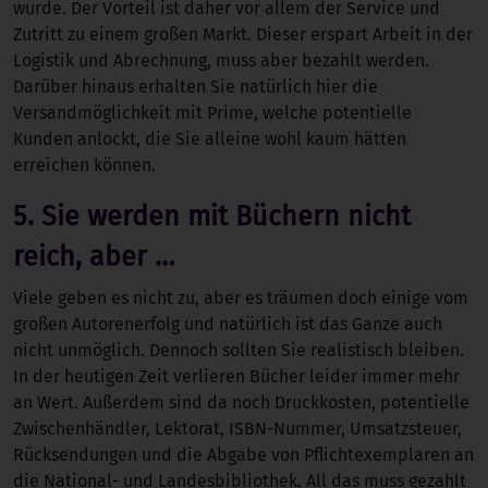
wurde. Der Vorteil ist daher vor allem der Service und
Zutritt zu einem großen Markt. Dieser erspart Arbeit in der
Logistik und Abrechnung, muss aber bezahlt werden.
Darüber hinaus erhalten Sie natürlich hier die
Versandmöglichkeit mit Prime, welche potentielle
Kunden anlockt, die Sie alleine wohl kaum hätten
erreichen können.
5. Sie werden mit Büchern nicht
reich, aber …
Viele geben es nicht zu, aber es träumen doch einige vom
großen Autorenerfolg und natürlich ist das Ganze auch
nicht unmöglich. Dennoch sollten Sie realistisch bleiben.
In der heutigen Zeit verlieren Bücher leider immer mehr
an Wert. Außerdem sind da noch Druckkosten, potentielle
Zwischenhändler, Lektorat, ISBN-Nummer, Umsatzsteuer,
Rücksendungen und die Abgabe von Pflichtexemplaren an
die National- und Landesbibliothek. All das muss gezahlt