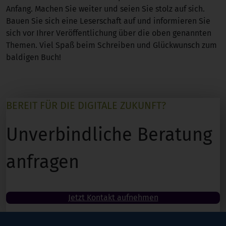
Anfang. Machen Sie weiter und seien Sie stolz auf sich.
Bauen Sie sich eine Leserschaft auf und informieren Sie
sich vor Ihrer Veröffentlichung über die oben genannten
Themen. Viel Spaß beim Schreiben und Glückwunsch zum
baldigen Buch!
BEREIT FÜR DIE DIGITALE ZUKUNFT?
Unverbindliche Beratung
anfragen
Jetzt Kontakt aufnehmen