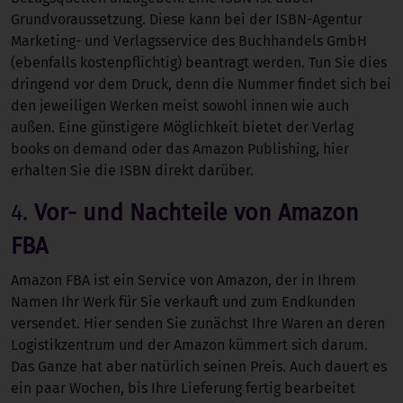
Grundvoraussetzung. Diese kann bei der ISBN-Agentur
Marketing- und Verlagsservice des Buchhandels GmbH
(ebenfalls kostenpflichtig) beantragt werden. Tun Sie dies
dringend vor dem Druck, denn die Nummer findet sich bei
den jeweiligen Werken meist sowohl innen wie auch
außen. Eine günstigere Möglichkeit bietet der Verlag
books on demand oder das Amazon Publishing, hier
erhalten Sie die ISBN direkt darüber.
4.
Vor- und Nachteile von Amazon
FBA
Amazon FBA ist ein Service von Amazon, der in Ihrem
Namen Ihr Werk für Sie verkauft und zum Endkunden
versendet. Hier senden Sie zunächst Ihre Waren an deren
Logistikzentrum und der Amazon kümmert sich darum.
Das Ganze hat aber natürlich seinen Preis. Auch dauert es
ein paar Wochen, bis Ihre Lieferung fertig bearbeitet