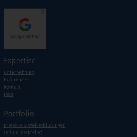
Expertise
Unternehmen
Referenzen
Kontakt
Jobs
Portfolio
Projekte & Weiterbildungen
Online Marketing