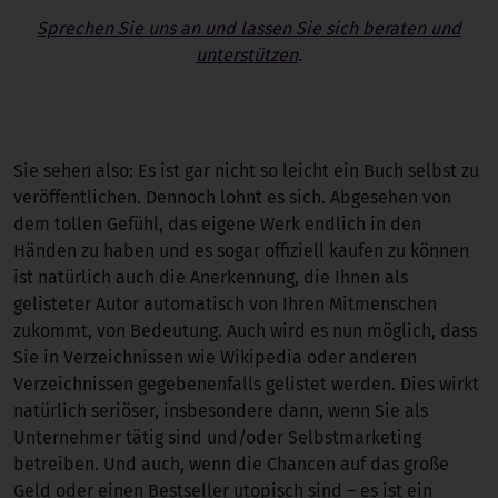
Sprechen Sie uns an und lassen Sie sich beraten und
unterstützen
.
Sie sehen also: Es ist gar nicht so leicht ein Buch selbst zu
veröffentlichen. Dennoch lohnt es sich. Abgesehen von
dem tollen Gefühl, das eigene Werk endlich in den
Händen zu haben und es sogar offiziell kaufen zu können
ist natürlich auch die Anerkennung, die Ihnen als
gelisteter Autor automatisch von Ihren Mitmenschen
zukommt, von Bedeutung. Auch wird es nun möglich, dass
Sie in Verzeichnissen wie Wikipedia oder anderen
Verzeichnissen gegebenenfalls gelistet werden. Dies wirkt
natürlich seriöser, insbesondere dann, wenn Sie als
Unternehmer tätig sind und/oder Selbstmarketing
betreiben. Und auch, wenn die Chancen auf das große
Geld oder einen Bestseller utopisch sind – es ist ein