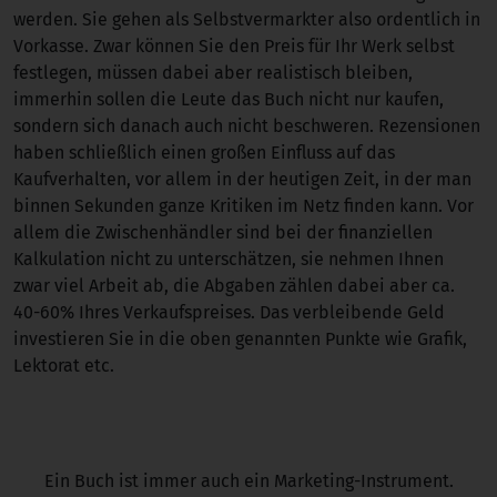
werden. Sie gehen als Selbstvermarkter also ordentlich in
Vorkasse. Zwar können Sie den Preis für Ihr Werk selbst
festlegen, müssen dabei aber realistisch bleiben,
immerhin sollen die Leute das Buch nicht nur kaufen,
sondern sich danach auch nicht beschweren. Rezensionen
haben schließlich einen großen Einfluss auf das
Kaufverhalten, vor allem in der heutigen Zeit, in der man
binnen Sekunden ganze Kritiken im Netz finden kann. Vor
allem die Zwischenhändler sind bei der finanziellen
Kalkulation nicht zu unterschätzen, sie nehmen Ihnen
zwar viel Arbeit ab, die Abgaben zählen dabei aber ca.
40-60% Ihres Verkaufspreises. Das verbleibende Geld
investieren Sie in die oben genannten Punkte wie Grafik,
Lektorat etc.
Ein Buch ist immer auch ein Marketing-Instrument.