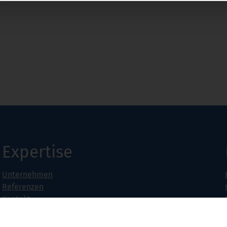
Expertise
Unternehmen
Referenzen
Kontakt
Jobs