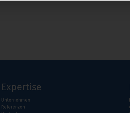
Expertise
Unternehmen
Referenzen
Kontakt
Jobs