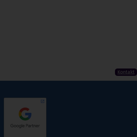
Kontakt