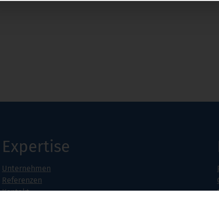
Expertise
Unternehmen
Referenzen
Kontakt
Jobs