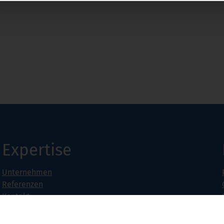
Expertise
Unternehmen
Referenzen
Kontakt
Jobs