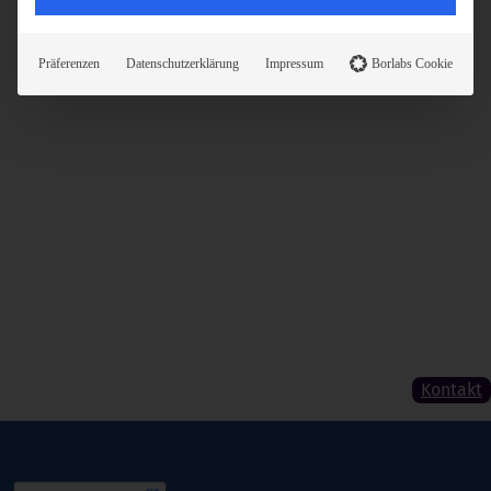
Präferenzen
Datenschutzerklärung
Impressum
Borlabs Cookie
Kontakt