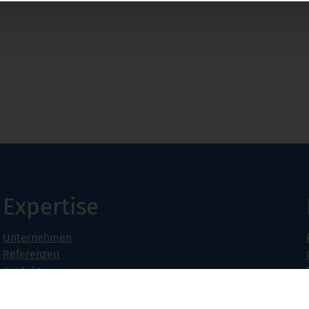
Expertise
Unternehmen
Referenzen
Kontakt
Jobs