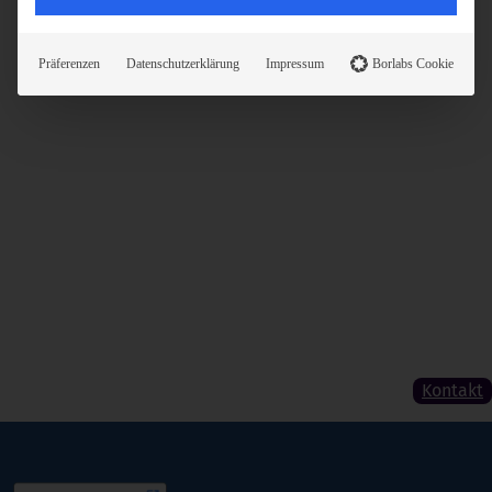
Präferenzen
Datenschutzerklärung
Impressum
Borlabs Cookie
Kontakt