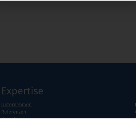
Expertise
Unternehmen
Referenzen
Kontakt
Jobs