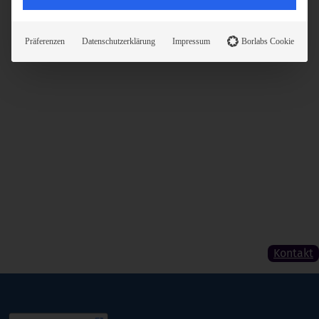
Präferenzen
Datenschutzerklärung
Impressum
Borlabs Cookie
Kontakt