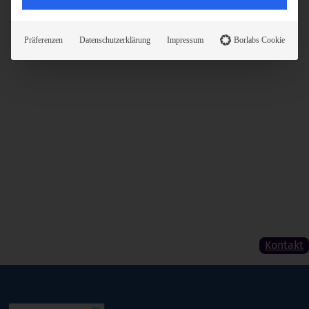
Präferenzen
Datenschutzerklärung
Impressum
Borlabs Cookie
Kontakt