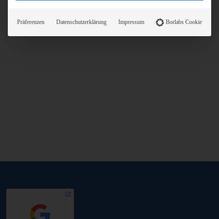
Präferenzen
Datenschutzerklärung
Impressum
Borlabs Cookie