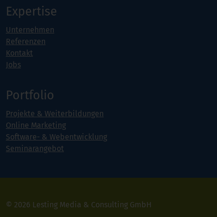
Expertise
Unternehmen
Referenzen
Kontakt
Jobs
Portfolio
Projekte & Weiterbildungen
Online Marketing
Software- & Webentwicklung
Seminarangebot
© 2026 Lesting Media & Consulting GmbH