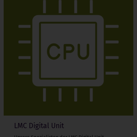
LMC Digital Unit