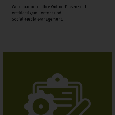
Wir maximieren Ihre Online-Präsenz mit
erstklassigem Content und
Social-Media-Management.