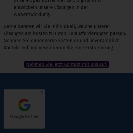
Unsere Spezialisten der LMC Digital Unit
entwickeln unsere Lösungen in der
Webentwicklung.
Gerne beraten wir Sie individuell, welche unserer
Lösungen am besten zu Ihren Herausforderungen passen.
Nehmen Sie daher gerne kostenlos und unverbindlich
Kontakt auf und vereinbaren Sie eine Erstberatung.
Nehmen Sie jetzt Kontakt mit uns auf.