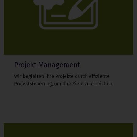
Projekt Management
Wir begleiten Ihre Projekte durch effiziente
Projektsteuerung, um Ihre Ziele zu erreichen.