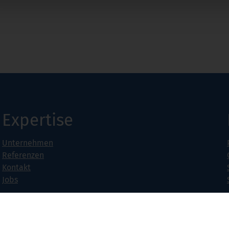
Expertise
Unternehmen
Referenzen
Kontakt
Jobs